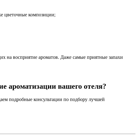
же цветочные композиции;
щих на восприятие ароматов. Даже самые приятные запахи
ие ароматизации вашего отеля?
даем подробные консультации по подбору лучшей