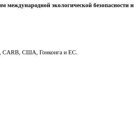
ям международной экологической безопасности и
A, CARB, США, Гонконга и ЕС.