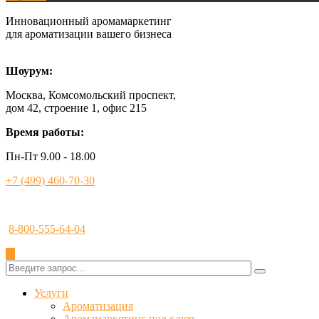
Инновационный аромамаркетинг
для ароматизации вашего бизнеса
Шоурум:
Москва, Комсомольский проспект,
дом 42, строение 1, офис 215
Время работы:
Пн-Пт 9.00 - 18.00
+7 (499) 460-70-30
8-800-555-64-04
✕
Услуги
Ароматизация
Аромамаркетинг под ключ