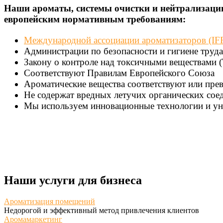
Наши ароматы, системы очистки и нейтрализации
европейским нормативным требованиям:
Международной ассоциации ароматизаторов (I
Администрации по безопасности и гигиене труд
Закону о контроле над токсичными веществами 
Соответствуют Правилам Европейского Союза
Ароматические вещества соответствуют или пре
Не содержат вредных летучих органических соед
Мы используем инновационные технологии и ун
Наши услуги для бизнеса
Ароматизация помещений
Недорогой и эффективный метод привлечения клиентов
Аромамаркетинг