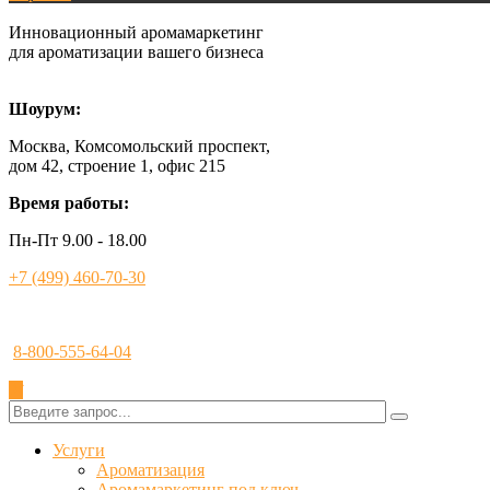
Инновационный аромамаркетинг
для ароматизации вашего бизнеса
Шоурум:
Москва, Комсомольский проспект,
дом 42, строение 1, офис 215
Время работы:
Пн-Пт 9.00 - 18.00
+7 (499) 460-70-30
8-800-555-64-04
✕
Услуги
Ароматизация
Аромамаркетинг под ключ