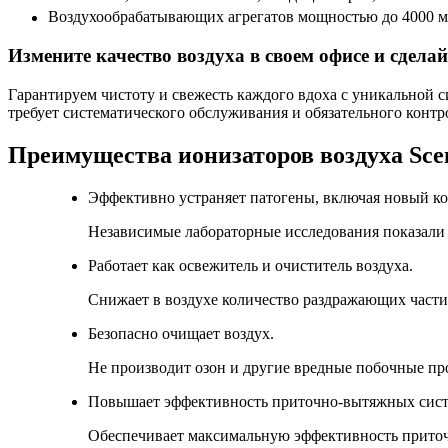
Воздухообрабатывающих агрегатов мощностью до 4000 м
Измените качество воздуха в своем офисе и сдела
Гарантируем чистоту и свежесть каждого вдоха с уникальной 
требует систематического обслуживания и обязательного контро
Преимущества ионизаторов воздуха Sce
Эффективно устраняет патогены, включая новый к
Независимые лабораторные исследования показали
Работает как освежитель и очиститель воздуха.
Снижает в воздухе количество раздражающих части
Безопасно очищает воздух.
Не производит озон и другие вредные побочные пр
Повышает эффективность приточно-вытяжных сист
Обеспечивает максимальную эффективность приточ