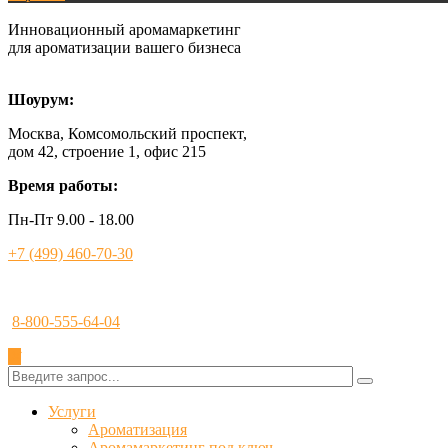
Инновационный аромамаркетинг
для ароматизации вашего бизнеса
Шоурум:
Москва, Комсомольский проспект,
дом 42, строение 1, офис 215
Время работы:
Пн-Пт 9.00 - 18.00
+7 (499) 460-70-30
8-800-555-64-04
✕
Услуги
Ароматизация
Аромамаркетинг под ключ