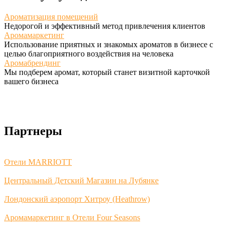
Ароматизация помещений
Недорогой и эффективный метод привлечения клиентов
Аромамаркетинг
Использование приятных и знакомых ароматов в бизнесе с
целью благоприятного воздействия на человека
Аромабрендинг
Мы подберем аромат, который станет визитной карточкой
вашего бизнеса
Партнеры
Отели MARRIOTT
Центральный Детский Магазин на Лубянке
Лондонский аэропорт Хитроу (Heathrow)
Аромамаркетинг в Отели Four Seasons