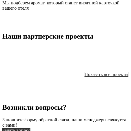
Мы подберем аромат, который станет визитной карточкой
вашего отеля
Наши партнерские проекты
Показать все проекты
Возникли вопросы?
Заполните форму обратной связи, наши менеджеры свяжутся
с вами!
Задать вопрос