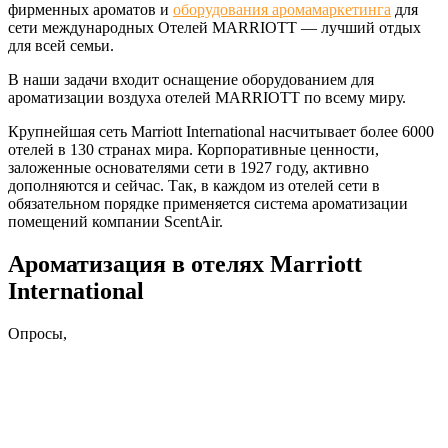
фирменных ароматов и
оборудования аромамаркетинга
для
сети международных Отелей MARRIOTT — лучший отдых
для всей семьи.
В наши задачи входит оснащение оборудованием для
ароматизации воздуха отелей MARRIOTT по всему миру.
Крупнейшая сеть Marriott International насчитывает более 6000
отелей в 130 странах мира. Корпоративные ценности,
заложенные основателями сети в 1927 году, активно
дополняются и сейчас. Так, в каждом из отелей сети в
обязательном порядке применяется система ароматизации
помещений компании ScentAir.
Ароматизация в отелях Marriott
International
Опросы,