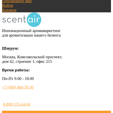
Перезвоните мне
Войти
Корзина
Инновационный аромамаркетинг
для ароматизации вашего бизнеса
Шоурум:
Москва, Комсомольский проспект,
дом 42, строение 1, офис 215
Время работы:
Пн-Пт 9.00 - 18.00
+7 (499) 460-70-30
8-800-555-64-04