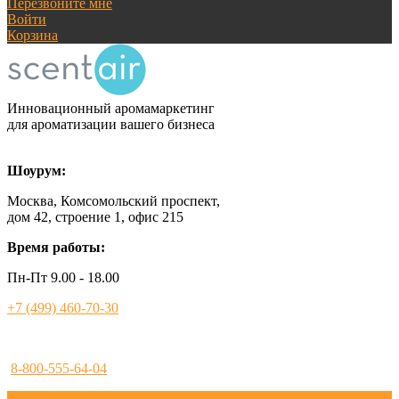
Перезвоните мне
Войти
Корзина
Инновационный аромамаркетинг
для ароматизации вашего бизнеса
Шоурум:
Москва, Комсомольский проспект,
дом 42, строение 1, офис 215
Время работы:
Пн-Пт 9.00 - 18.00
+7 (499) 460-70-30
8-800-555-64-04