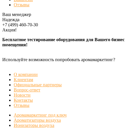
Отзывы
Ваш менеджер
Надежда
+7 (499) 460-70-30
Акция!
Бесплатное тестирование оборудования для Вашего бизнес
помещения!
Используйте возможность попробовать аромамаркетинг?
БЕСПЛАТНАЯ ДЕМОНСТРАЦИЯ
О компании
Клиентам
Официальные партнеры
Вопрос-ответ
Новости
Контакты
Отзывы
Аромамаркетинг под ключ
Ароматизаторы воздуха
Ионизаторы воздуха