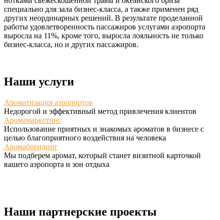
нотками свежескошенной травы и океанского бриза
специально для зала бизнес-класса, а также применен ряд
других неординарных решений. В результате проделанной
работы удовлетворенность пассажиров услугами аэропорта
выросла на 11%, кроме того, выросла лояльность не только
бизнес-класса, но и других пассажиров.
Наши услуги
Ароматизация аэропортов
Недорогой и эффективный метод привлечения клиентов
Аромамаркетинг
Использование приятных и знакомых ароматов в бизнесе с
целью благоприятного воздействия на человека
Аромабрендинг
Мы подберем аромат, который станет визитной карточкой
вашего аэропорта и зон отдыха
Наши партнерские проекты