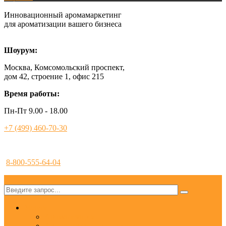
Инновационный аромамаркетинг
для ароматизации вашего бизнеса
Шоурум:
Москва, Комсомольский проспект,
дом 42, строение 1, офис 215
Время работы:
Пн-Пт 9.00 - 18.00
+7 (499) 460-70-30
8-800-555-64-04
✕
Услуги
Ароматизация
Аромамаркетинг под ключ