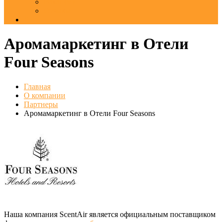
Вакансии
Отзывы
Еще
Аромамаркетинг в Отели
Four Seasons
Главная
О компании
Партнеры
Аромамаркетинг в Отели Four Seasons
Наша компания ScentAir является официальным поставщиком