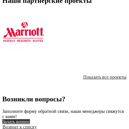
Наши партнерские проекты
Показать все проекты
Возникли вопросы?
Заполните форму обратной связи, наши менеджеры свяжутся
с вами!
Задать вопрос
Возврат к списку