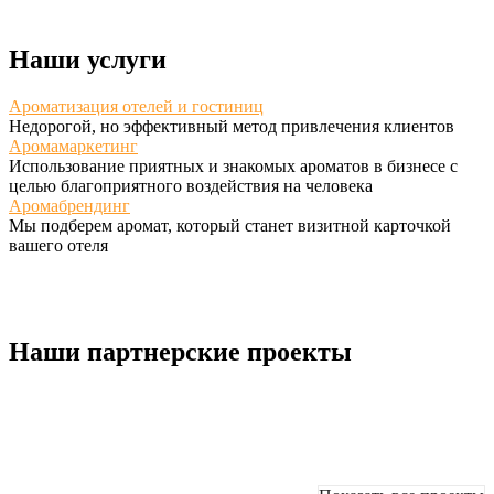
Наши услуги
Ароматизация отелей и гостиниц
Недорогой, но эффективный метод привлечения клиентов
Аромамаркетинг
Использование приятных и знакомых ароматов в бизнесе с
целью благоприятного воздействия на человека
Аромабрендинг
Мы подберем аромат, который станет визитной карточкой
вашего отеля
Наши партнерские проекты