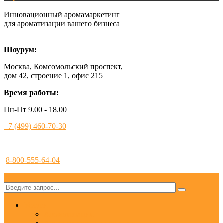
Инновационный аромамаркетинг
для ароматизации вашего бизнеса
Шоурум:
Москва, Комсомольский проспект,
дом 42, строение 1, офис 215
Время работы:
Пн-Пт 9.00 - 18.00
+7 (499) 460-70-30
8-800-555-64-04
✕
Услуги
Ароматизация
Аромамаркетинг под ключ