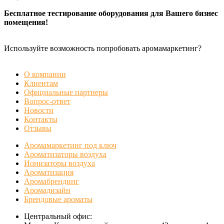
Бесплатное тестирование оборудования для Вашего бизнес
помещения!
Используйте возможность попробовать аромамаркетинг?
БЕСПЛАТНАЯ ДЕМОНСТРАЦИЯ
О компании
Клиентам
Официальные партнеры
Вопрос-ответ
Новости
Контакты
Отзывы
Аромамаркетинг под ключ
Ароматизаторы воздуха
Ионизаторы воздуха
Ароматизация
Аромабрендинг
Аромадизайн
Брендовые ароматы
Центральный офис: