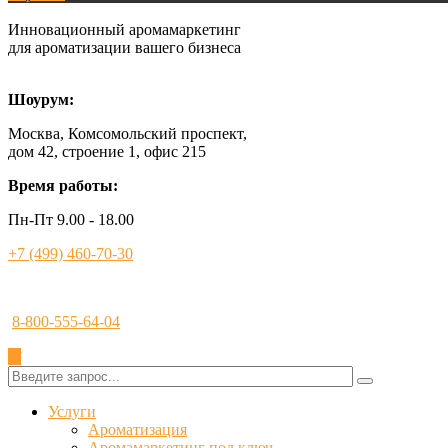
Инновационный аромамаркетинг
для ароматизации вашего бизнеса
Шоурум:
Москва, Комсомольский проспект,
дом 42, строение 1, офис 215
Время работы:
Пн-Пт 9.00 - 18.00
+7 (499) 460-70-30
8-800-555-64-04
✕
Услуги
Ароматизация
Аромамаркетинг под ключ