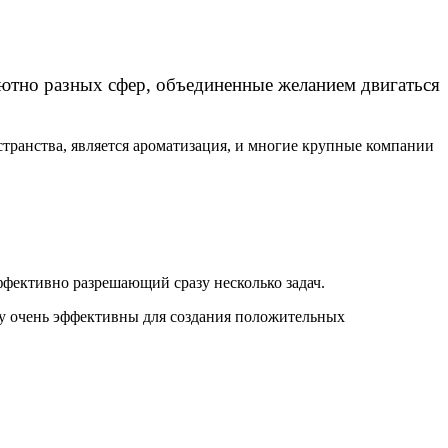
олютно разных сфер, объединенные желанием двигаться
транства, является ароматизация, и многие крупные компании
эффективно разрешающий сразу несколько задач.
му очень эффективны для создания положительных