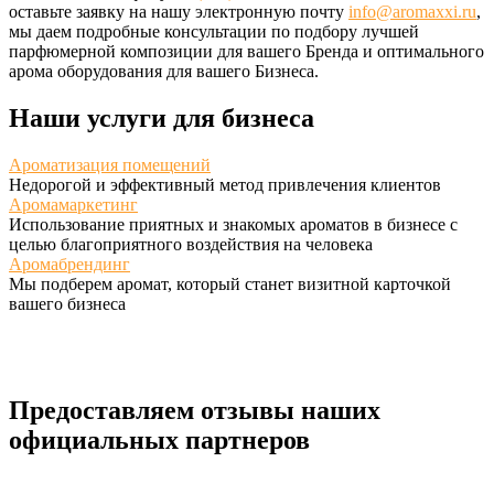
оставьте заявку на нашу электронную почту
info@aromaxxi.ru
,
мы даем подробные консультации по подбору лучшей
парфюмерной композиции для вашего Бренда и оптимального
арома оборудования для вашего Бизнеса.
Наши услуги для бизнеса
Ароматизация помещений
Недорогой и эффективный метод привлечения клиентов
Аромамаркетинг
Использование приятных и знакомых ароматов в бизнесе с
целью благоприятного воздействия на человека
Аромабрендинг
Мы подберем аромат, который станет визитной карточкой
вашего бизнеса
Предоставляем отзывы наших
официальных партнеров