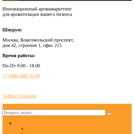
Инновационный аромамаркетинг
для ароматизации вашего бизнеса
Шоурум:
Москва, Комсомольский проспект,
дом 42, строение 1, офис 215
Время работы:
Пн-Пт 9.00 - 18.00
+7 (499) 460-70-30
8-800-555-64-04
✕
Услуги
Ароматизация
Аромамаркетинг под ключ