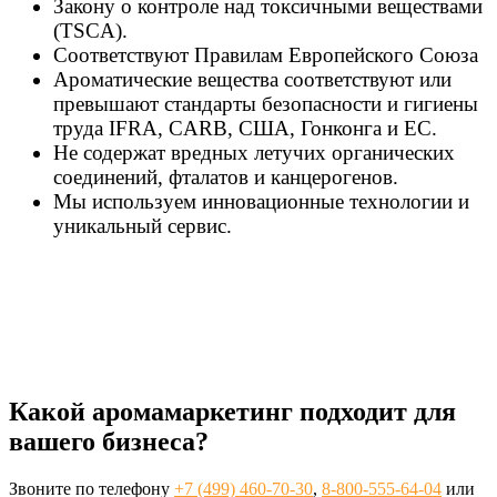
Закону о контроле над токсичными веществами
(TSCA).
Соответствуют Правилам Европейского Союза
Ароматические вещества соответствуют или
превышают стандарты безопасности и гигиены
труда IFRA, CARB, США, Гонконга и ЕС.
Не содержат вредных летучих органических
соединений, фталатов и канцерогенов.
Мы используем инновационные технологии и
уникальный сервис.
Какой аромамаркетинг подходит для
вашего бизнеса?
Звоните по телефону
+7 (499) 460-70-30
,
8-800-555-64-04
или