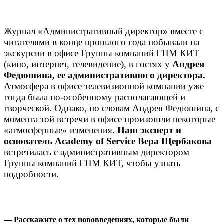
Журнал «Административный директор» вместе с
читателями в конце прошлого года побывали на
экскурсии в офисе Группы компаний ГПМ КИТ
(кино, интернет, телевидение), в гостях у
Андрея
Федюшина, ее административного директора.
Атмосфера в офисе телевизионной компании уже
тогда была по-особенному располагающей и
творческой. Однако, по словам Андрея Федюшина, с
момента той встречи в офисе произошли некоторые
«атмосферные» изменения.
Наш эксперт и
основатель Academy of Service Вера Щербакова
встретилась с административным директором
Группы компаний ГПМ КИТ, чтобы узнать
подробности.
— Расскажите о тех нововведениях, которые были