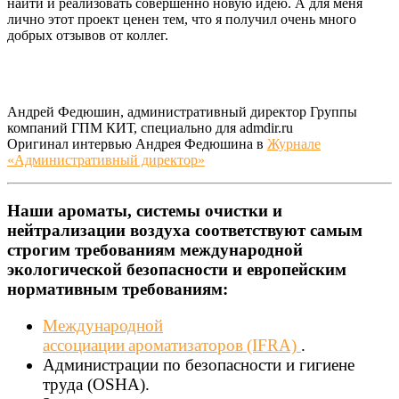
найти и реализовать совершенно новую идею. А для меня
лично этот проект ценен тем, что я получил очень много
добрых отзывов от коллег.
Андрей Федюшин, административный директор Группы
компаний ГПМ КИТ, специально для admdir.ru
Оригинал интервью Андрея Федюшина в
Журнале
«Административный директор»
Наши ароматы, системы очистки и
нейтрализации воздуха соответствуют самым
строгим требованиям международной
экологической безопасности и европейским
нормативным требованиям:
Международной
ассоциации ароматизаторов (IFRA)
.
Администрации по безопасности и гигиене
труда (OSHA).