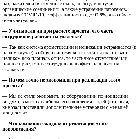
раздражителей (в том числе пыль, пыльцу и летучие
органические соединения), а также устранение патогенов,
включая COVID-19, с эффективностью до 99,8%, что сейчас
очень актуально.
— Учитывали ли при расчете проекта, что часть
сотрудников работает на удаленке?
— Так как система ароматизации и ионизации встраивается (в
нашем случае) в общую систему вентиляции и охватывает
целиком всю площадь офиса, то частичное отсутствие или
полное присутствие сотрудников в офисе не влияет на
стоимость.
— На чем точно не экономили при реализации этого
проекта?
— Мы не стали экономить на оборудовании по ионизации
воздуха, в местах наибольшего скопления людей (столовая,
кинозал) поставили дополнительные установки с меньшей
мощностью
— Что компания ожидала от реализации этого
нововведения?