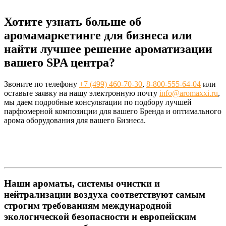
Хотите узнать больше об
аромамаркетинге для бизнеса или
найти лучшее решение ароматизации
вашего SPA центра?
Звоните по телефону
+7 (499) 460-70-30
,
8-800-555-64-04
или
оставьте заявку на нашу электронную почту
info@aromaxxi.ru
,
мы даем подробные консультации по подбору лучшей
парфюмерной композиции для вашего Бренда и оптимального
арома оборудования для вашего Бизнеса.
Наши ароматы, системы очистки и
нейтрализации воздуха соответствуют самым
строгим требованиям международной
экологической безопасности и европейским