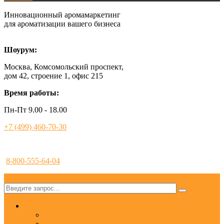
Инновационный аромамаркетинг
для ароматизации вашего бизнеса
Шоурум:
Москва, Комсомольский проспект,
дом 42, строение 1, офис 215
Время работы:
Пн-Пт 9.00 - 18.00
+7 (499) 460-70-30
8-800-555-64-04
✕
Услуги
Ароматизация
Аромамаркетинг под ключ