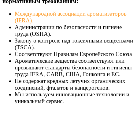
нормативным требованиям:
Международной ассоциации ароматизаторов
(IFRA)
.
Администрации по безопасности и гигиене
труда (OSHA).
Закону о контроле над токсичными веществами
(TSCA).
Соответствуют Правилам Европейского Союза
Ароматические вещества соответствуют или
превышают стандарты безопасности и гигиены
труда IFRA, CARB, США, Гонконга и ЕС.
Не содержат вредных летучих органических
соединений, фталатов и канцерогенов.
Мы используем инновационные технологии и
уникальный сервис.