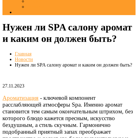
Вакансии
Отзывы
Еще
Нужен ли SPA салону аромат
и каким он должен быть?
Главная
Новости
Нужен ли SPA салону аромат и каким он должен быть?
27.11.2023
Ароматизация
- ключевой компонент
расслабляющей атмосферы Spa. Именно аромат
становится тем самым окончательным штрихом, без
которого блюдо кажется пресным, искусство
бездушным, а стиль скучным. Гармонично
подобранный приятный запах преображает