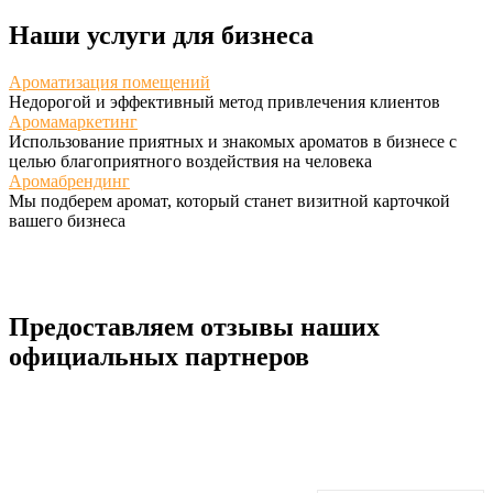
Наши услуги для бизнеса
Ароматизация помещений
Недорогой и эффективный метод привлечения клиентов
Аромамаркетинг
Использование приятных и знакомых ароматов в бизнесе с
целью благоприятного воздействия на человека
Аромабрендинг
Мы подберем аромат, который станет визитной карточкой
вашего бизнеса
Предоставляем отзывы наших
официальных партнеров