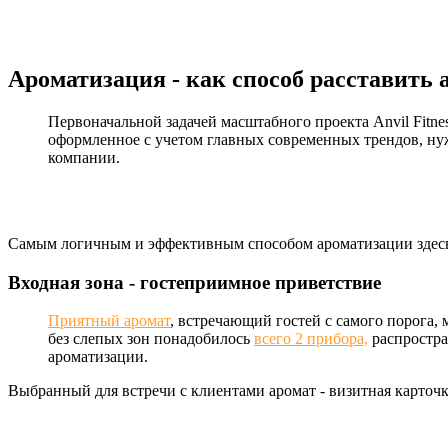
Ароматизация - как способ расставить
Первоначальной задачей масштабного проекта Anvil Fitne
оформленное с учетом главных современных трендов, ну
компании.
Самым логичным и эффективным способом ароматизации здесь 
Входная зона - гостеприимное приветствие
Приятный аромат
, встречающий гостей с самого порога,
без слепых зон понадобилось
всего 2 прибора,
распростра
ароматизации.
Выбранный для встречи с клиентами аромат - визитная карточк