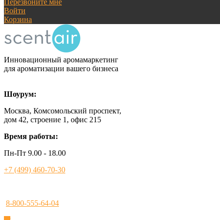
Перезвоните мне
Войти
Корзина
Инновационный аромамаркетинг
для ароматизации вашего бизнеса
Шоурум:
Москва, Комсомольский проспект,
дом 42, строение 1, офис 215
Время работы:
Пн-Пт 9.00 - 18.00
+7 (499) 460-70-30
8-800-555-64-04