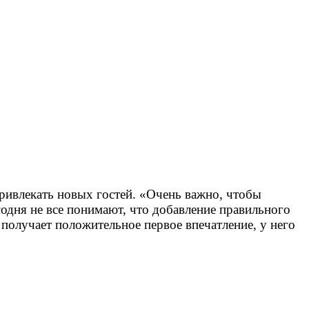
привлекать новых гостей. «Очень важно, чтобы
годня не все понимают, что добавление правильного
е получает положительное первое впечатление, у него