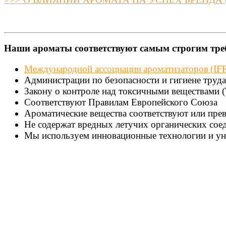
Наши ароматы соответствуют самым строгим тре
Международной ассоциации ароматизаторов (I
Администрации по безопасности и гигиене труд
Закону о контроле над токсичными веществами 
Соответствуют Правилам Европейского Союза
Ароматические вещества соответствуют или пре
Не содержат вредных летучих органических соед
Мы используем инновационные технологии и ун