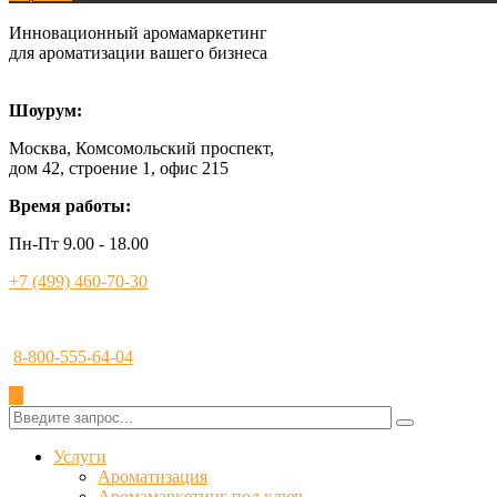
Инновационный аромамаркетинг
для ароматизации вашего бизнеса
Шоурум:
Москва, Комсомольский проспект,
дом 42, строение 1, офис 215
Время работы:
Пн-Пт 9.00 - 18.00
+7 (499) 460-70-30
8-800-555-64-04
✕
Услуги
Ароматизация
Аромамаркетинг под ключ