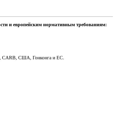
ости и европейским нормативным требованиям:
A, CARB, США, Гонконга и ЕС.