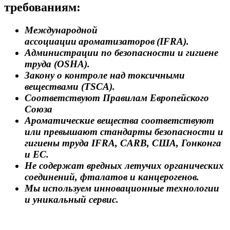
требованиям:
Международной
ассоциации ароматизаторов (IFRA).
Администрации по безопасности и гигиене
труда (OSHA).
Закону о контроле над токсичными
веществами (TSCA).
Соответствуют Правилам Европейского
Союза
Ароматические вещества соответствуют
или превышают стандарты безопасности и
гигиены труда IFRA, CARB, США, Гонконга
и ЕС.
Не содержат вредных летучих органических
соединений, фталатов и канцерогенов.
Мы используем инновационные технологии
и уникальный сервис.