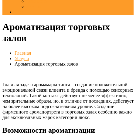
Вакансии
Отзывы
Еще
Ароматизация торговых
залов
Главная
Услуги
Ароматизация торговых залов
Главная задача аромамаркетинга – создание положительной
эмоциональной связи клиента и бренда с помощью сенсорных
технологий. Такой контакт действует не менее эффективно,
чем зрительные образы, но, в отличие от последних, действует
на более высоком подсознательном уровне. Создание
фирменного аромапортрета в торговых залах особенно важно
для эксклюзивных марок категории люкс.
Возможности ароматизации