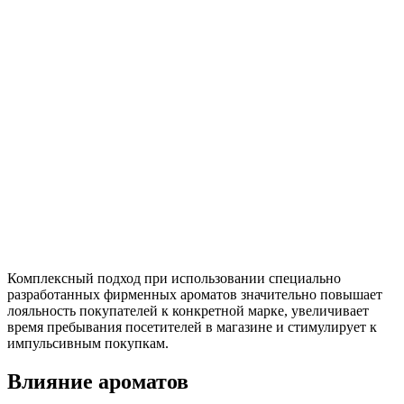
Комплексный подход при использовании специально
разработанных фирменных ароматов значительно повышает
лояльность покупателей к конкретной марке, увеличивает
время пребывания посетителей в магазине и стимулирует к
импульсивным покупкам.
Влияние ароматов