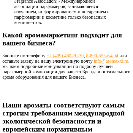
Fragrance Association) - Международной
ассоциации парфюмеров, занимающейся
изучением, информированием и внедрением в
парфюмерии и косметике только безопасных
компонентов.
Какой аромамаркетинг подходит для
вашего бизнеса?
Звоните по телефону
+7 (499) 460-70-30
,
8-800-555-64-04
или
оставьте заявку на нашу электронную почту
info@aromaxxi.ru
,
мы даем подробные консультации по подбору лучшей
парфюмерной композиции для вашего Бренда и оптимального
арома оборудования для вашего Бизнеса.
Наши ароматы соответствуют самым
строгим требованиям международной
экологической безопасности и
европейским нормативным