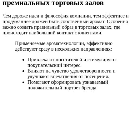
премиальных торговых залов
Чем дороже идеи и философия компании, тем эффектнее и
продуманнее должен быть собственный аромат. Особенно
важно создать правильный образ в торговых залах, где
происходит наибольший контакт с клиентами.
Применяемые ароматехнологии, эффективно
действуют сразу в нескольких направлениях:
Привлекают посетителей и стимулируют
покупательский интерес.
Влияют на чувство удовлетворенности и
улучшают впечатления от посещения.
Помогают сформировать узнаваемый
положительный портрет бренда.