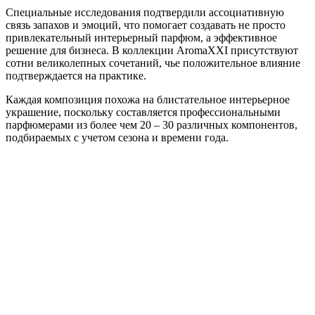
Специальные исследования подтвердили ассоциативную
связь запахов и эмоций, что помогает создавать не просто
привлекательный интерьерный парфюм, а эффективное
решение для бизнеса. В коллекции AromaXXI присутствуют
сотни великолепных сочетаний, чье положительное влияние
подтверждается на практике.
Каждая композиция похожа на блистательное интерьерное
украшение, поскольку составляется профессиональными
парфюмерами из более чем 20 – 30 различных компонентов,
подбираемых с учетом сезона и времени года.