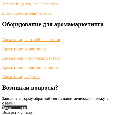
Торговый центр The Dubai Mall
Бутик одежды John Varvatos
Оборудование для аромамаркетинга
Ароматизация отелей и гостиниц
Ароматизация магазинов
Ароматизация торговых центров
Ароматизация магазинов обуви
Ароматизация бутика
Возникли вопросы?
Заполните форму обратной связи, наши менеджеры свяжутся
с вами!
Задать вопрос
Возврат к списку