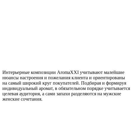
Интерьерные композиции AromaXXI учитывают малейшие
нюансы настроения и пожелания клиента и ориентированы
на самый широкий круг покупателей. Подбирая и формируя
индивидуальный аромат, в обязательном порядке учитывается
целевая аудитория, а сами запахи разделяются на мужские
женские сочетания.