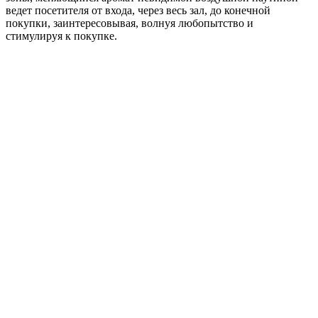
ведет посетителя от входа, через весь зал, до конечной
покупки, заинтересовывая, волнуя любопытство и
стимулируя к покупке.