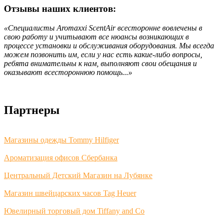
Отзывы наших клиентов:
«Специалисты Aromaxxi ScentAir всесторонне вовлечены в
свою работу и учитывают все нюансы возникающих в
процессе установки и обслуживания оборудования. Мы всегда
можем позвонить им, если у нас есть какие-либо вопросы,
ребята внимательны к нам, выполняют свои обещания и
оказывают всестороннюю помощь...»
Партнеры
Магазины одежды Tommy Hilfiger
Ароматизация офисов Сбербанка
Центральный Детский Магазин на Лубянке
Магазин швейцарских часов Tag Heuer
Ювелирный торговый дом Tiffany and Co