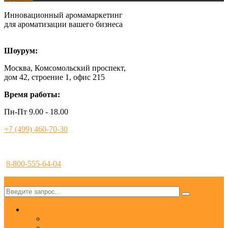
Инновационный аромамаркетинг
для ароматизации вашего бизнеса
Шоурум:
Москва, Комсомольский проспект,
дом 42, строение 1, офис 215
Время работы:
Пн-Пт 9.00 - 18.00
+7 (499) 460-70-30
8-800-555-64-04
✕
Услуги
Ароматизация
Аромамаркетинг под ключ