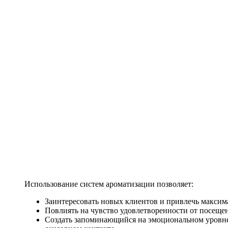
Использование систем ароматизации позволяет:
Заинтересовать новых клиентов и привлечь максим
Повлиять на чувство удовлетворенности от посеще
Создать запоминающийся на эмоциональном уровне 