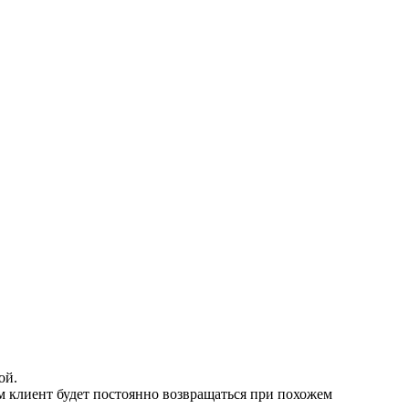
ой.
 клиент будет постоянно возвращаться при похожем