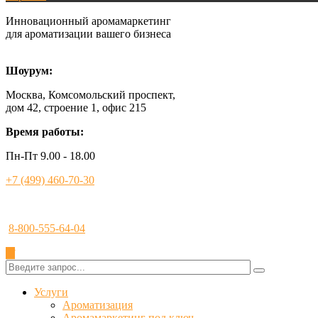
Инновационный аромамаркетинг
для ароматизации вашего бизнеса
Шоурум:
Москва, Комсомольский проспект,
дом 42, строение 1, офис 215
Время работы:
Пн-Пт 9.00 - 18.00
+7 (499) 460-70-30
8-800-555-64-04
✕
Услуги
Ароматизация
Аромамаркетинг под ключ