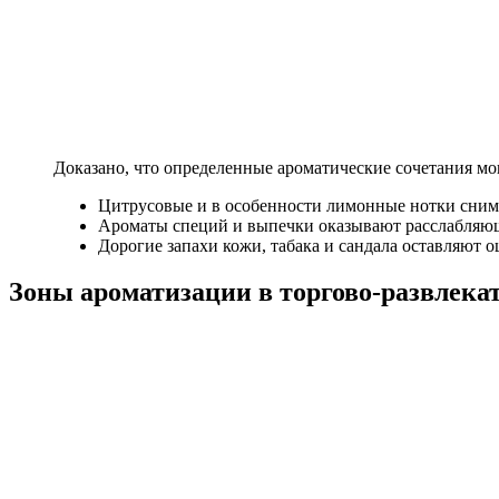
Доказано, что определенные ароматические сочетания мо
Цитрусовые и в особенности лимонные нотки сним
Ароматы специй и выпечки оказывают расслабляющ
Дорогие запахи кожи, табака и сандала оставляют 
Зоны ароматизации в торгово-развлека