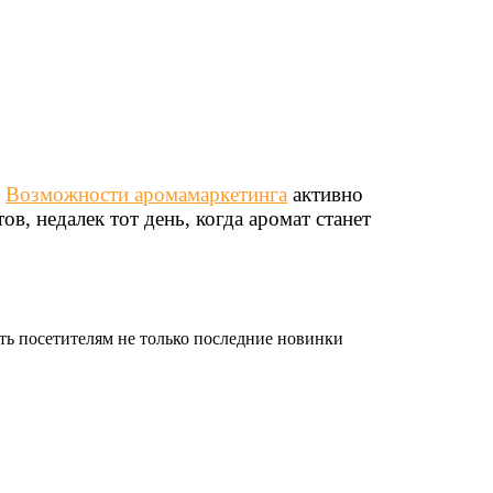
.
Возможности аромамаркетинга
активно
в, недалек тот день, когда аромат станет
ть посетителям не только последние новинки