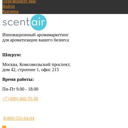
Перезвоните мне
Войти
Корзина
Инновационный аромамаркетинг
для ароматизации вашего бизнеса
Шоурум:
Москва, Комсомольский проспект,
дом 42, строение 1, офис 215
Время работы:
Пн-Пт 9.00 - 18.00
+7 (499) 460-70-30
8-800-555-64-04