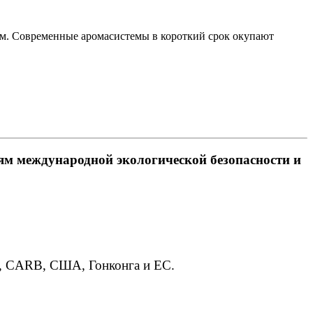
м. Современные аромасистемы в короткий срок окупают
ям международной экологической безопасности и
A, CARB, США, Гонконга и ЕС.