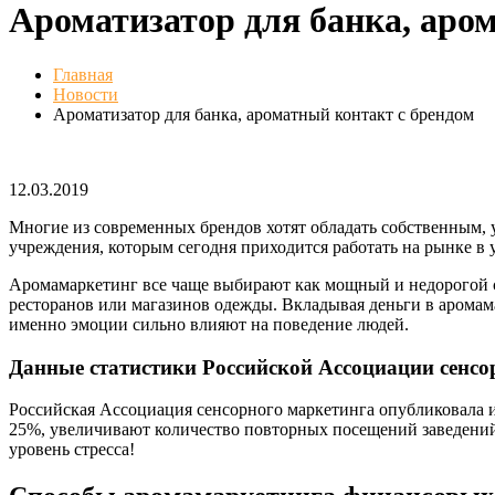
Ароматизатор для банка, аро
Главная
Новости
Ароматизатор для банка, ароматный контакт с брендом
12.03.2019
Многие из современных брендов хотят обладать собственным, ун
учреждения, которым сегодня приходится работать на рынке в
Аромамаркетинг все чаще выбирают как мощный и недорогой с
ресторанов или магазинов одежды. Вкладывая деньги в аромам
именно эмоции сильно влияют на поведение людей.
Данные статистики Российской Ассоциации сенсо
Российская Ассоциация сенсорного маркетинга опубликовала 
25%, увеличивают количество повторных посещений заведений 
уровень стресса!