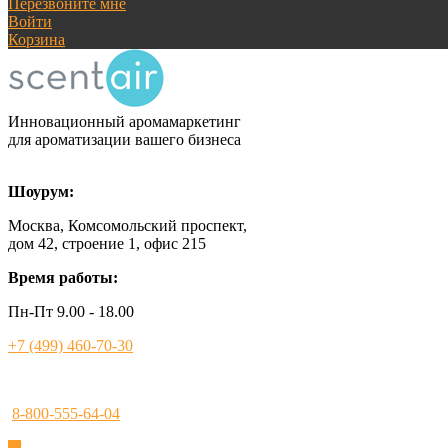
Перезвоните мне
Войти
Корзина
Инновационный аромамаркетинг
для ароматизации вашего бизнеса
Шоурум:
Москва, Комсомольский проспект,
дом 42, строение 1, офис 215
Время работы:
Пн-Пт 9.00 - 18.00
+7 (499) 460-70-30
8-800-555-64-04