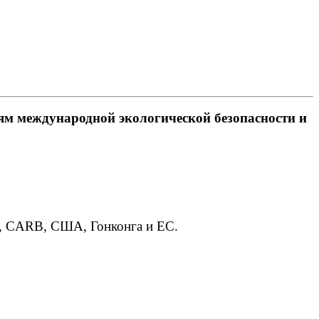
ям международной экологической безопасности и
A, CARB, США, Гонконга и ЕС.