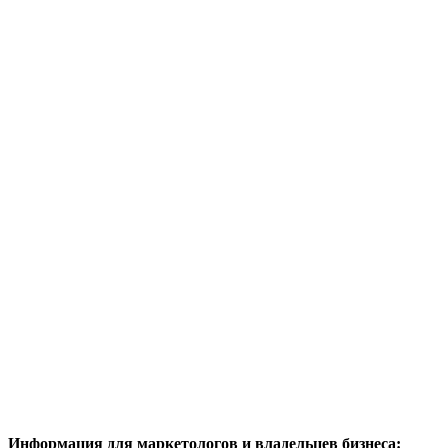
Информация для маркетологов и владельцев бизнеса: