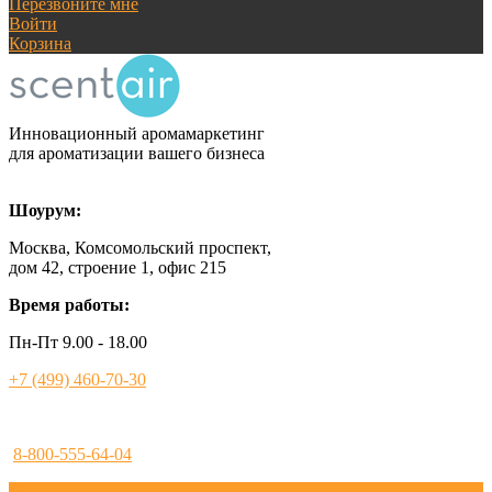
Перезвоните мне
Войти
Корзина
Инновационный аромамаркетинг
для ароматизации вашего бизнеса
Шоурум:
Москва, Комсомольский проспект,
дом 42, строение 1, офис 215
Время работы:
Пн-Пт 9.00 - 18.00
+7 (499) 460-70-30
8-800-555-64-04