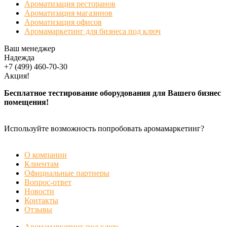
Ароматизация ресторанов
Ароматизация магазинов
Ароматизация офисов
Аромамаркетинг для бизнеса под ключ
Ваш менеджер
Надежда
+7 (499) 460-70-30
Акция!
Бесплатное тестирование оборудования для Вашего бизнес
помещения!
Используйте возможность попробовать аромамаркетинг?
БЕСПЛАТНАЯ ДЕМОНСТРАЦИЯ
О компании
Клиентам
Официальные партнеры
Вопрос-ответ
Новости
Контакты
Отзывы
Аромамаркетинг под ключ