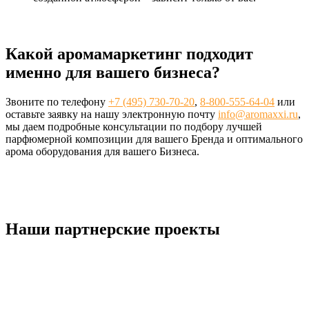
Какой аромамаркетинг подходит
именно для вашего бизнеса?
Звоните по телефону
+7 (495) 730-70-20
,
8-800-555-64-04
или
оставьте заявку на нашу электронную почту
info@aromaxxi.ru
,
мы даем подробные консультации по подбору лучшей
парфюмерной композиции для вашего Бренда и оптимального
арома оборудования для вашего Бизнеса.
Наши партнерские проекты