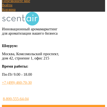
Перезвоните мне
Войти
Корзина
Инновационный аромамаркетинг
для ароматизации вашего бизнеса
Шоурум:
Москва, Комсомольский проспект,
дом 42, строение 1, офис 215
Время работы:
Пн-Пт 9.00 - 18.00
+7 (499) 460-70-30
8-800-555-64-04