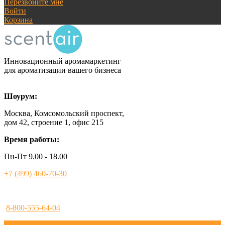
Перезвоните мне
Войти
Корзина
Инновационный аромамаркетинг
для ароматизации вашего бизнеса
Шоурум:
Москва, Комсомольский проспект,
дом 42, строение 1, офис 215
Время работы:
Пн-Пт 9.00 - 18.00
+7 (499) 460-70-30
8-800-555-64-04