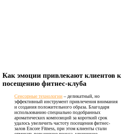
Как эмоции привлекают клиентов к
посещению фитнес-клуба
Сенсорные технологии
– деликатный, но
эффективный инструмент привлечения внимания
и создания положительного образа. Благодаря
использованию специально подобранных
ароматических композиций за короткий срок
удалось увеличить частоту посещения фитнес-
залов Encore Fitness, при этом клиенты стали
отмечать повышение тонуса, улучшение