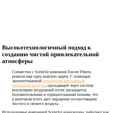
Высокотехнологичный подход к
созданию чистой привлекательной
атмосферы
Совместно с ScentAir компания Encore Fitness
решила еще одну важную задачу. С помощью
запатентованной
технологии биполярной
ионизации воздуха
, проходящий через систему
вентиляции воздушный поток насыщается
положительными и отрицательными ионами, что
в конечном итоге дает ощущение по-настоящему
чистого и свежего воздуха.
Используемые компанией ScentAir ионизаторы, работают как