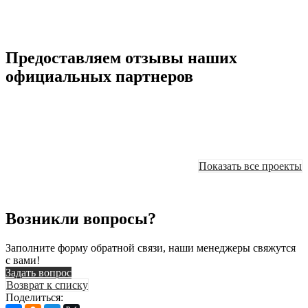
Предоставляем отзывы наших
официальных партнеров
Показать все проекты
Возникли вопросы?
Заполните форму обратной связи, наши менеджеры свяжутся
с вами!
Задать вопрос
Возврат к списку
Поделиться: