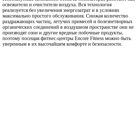
освежители и очистители воздуха. Вся технология
реализуется без увеличения энергозатрат и в условиях
максимально простого обслуживания. Снижая количество
раздражающих частиц, летучих примесей и болезнетворных
органических соединений в воздушном пространстве они не
производят озон и другие вредные побочные продукты,
поэтому посещая фитнес-центры Encore Fitness можно быть
уверенным в их высочайшем комфорте и безопасности.