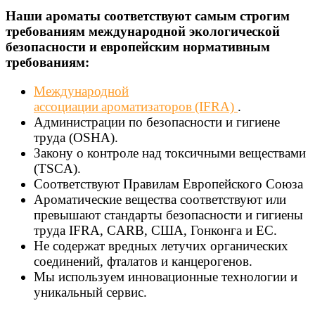
Наши ароматы соответствуют самым строгим
требованиям международной экологической
безопасности и европейским нормативным
требованиям:
Международной
ассоциации ароматизаторов (IFRA)
.
Администрации по безопасности и гигиене
труда (OSHA).
Закону о контроле над токсичными веществами
(TSCA).
Соответствуют Правилам Европейского Союза
Ароматические вещества соответствуют или
превышают стандарты безопасности и гигиены
труда IFRA, CARB, США, Гонконга и ЕС.
Не содержат вредных летучих органических
соединений, фталатов и канцерогенов.
Мы используем инновационные технологии и
уникальный сервис.