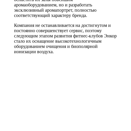
аромаоборудованием, но и разработать
эксклюзивный аромапортрет, полностью
соответствующий характеру бренда.
Компания не останавливается на достигнутом и
постоянно совершенствует сервис, поэтому
следующим этапом развития фитнес-клубов Энкор
стало их оснащение высокотехнологичным
оборудованием очищения и биополярной
ионизации воздуха.