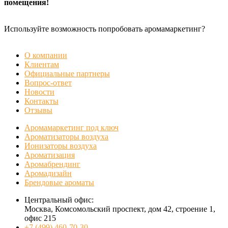
помещения!
Используйте возможность попробовать аромамаркетинг?
БЕСПЛАТНАЯ ДЕМОНСТРАЦИЯ
О компании
Клиентам
Официальные партнеры
Вопрос-ответ
Новости
Контакты
Отзывы
Аромамаркетинг под ключ
Ароматизаторы воздуха
Ионизаторы воздуха
Ароматизация
Аромабрендинг
Аромадизайн
Брендовые ароматы
Центральный офис:
Москва, Комсомольский проспект, дом 42, строение 1,
офис 215
+7 (499) 460-70-30