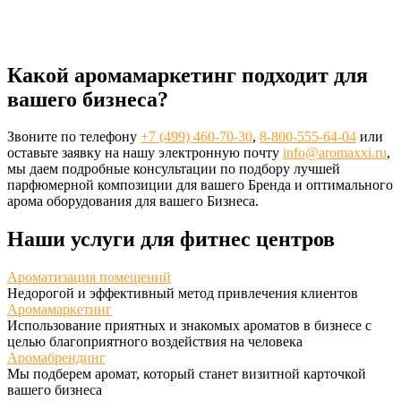
Какой аромамаркетинг подходит для
вашего бизнеса?
Звоните по телефону
+7 (499) 460-70-30
,
8-800-555-64-04
или
оставьте заявку на нашу электронную почту
info@aromaxxi.ru
,
мы даем подробные консультации по подбору лучшей
парфюмерной композиции для вашего Бренда и оптимального
арома оборудования для вашего Бизнеса.
Наши услуги для фитнес центров
Ароматизация помещений
Недорогой и эффективный метод привлечения клиентов
Аромамаркетинг
Использование приятных и знакомых ароматов в бизнесе с
целью благоприятного воздействия на человека
Аромабрендинг
Мы подберем аромат, который станет визитной карточкой
вашего бизнеса