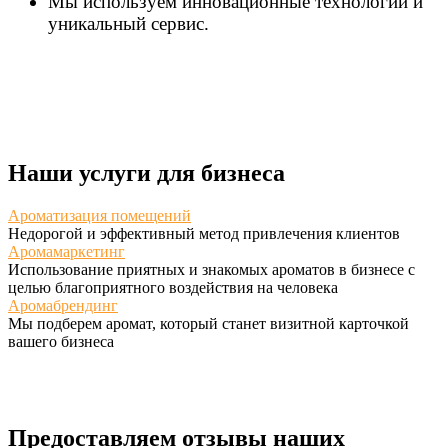
Мы используем инновационные технологии и
уникальный сервис.
Наши услуги для бизнеса
Ароматизация помещений
Недорогой и эффективный метод привлечения клиентов
Аромамаркетинг
Использование приятных и знакомых ароматов в бизнесе с
целью благоприятного воздействия на человека
Аромабрендинг
Мы подберем аромат, который станет визитной карточкой
вашего бизнеса
Предоставляем отзывы наших