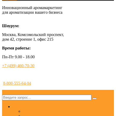
Инновационный аромамаркетинг
для ароматизации вашего бизнеса
Шоурум:
Москва, Комсомольский проспект,
дом 42, строение 1, офис 215
Время работы:
Пн-Пт 9.00 - 18.00
+7 (499) 460-70-30
8-800-555-64-04
✕
Услуги
Ароматизация
Аромамаркетинг под ключ