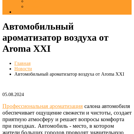
Вакансии
Отзывы
Еще
Автомобильный
ароматизатор воздуха от
Aroma XXI
Главная
Новости
Автомобильный ароматизатор воздуха от Aroma XXI
05.08.2024
Профессиональная ароматизация
салона автомобиля
обеспечивает ощущение свежести и чистоты, создает
приятную атмосферу и решает вопросы комфорта
при поездках. Автомобиль - место, в котором
жители больших городов проводят значительную