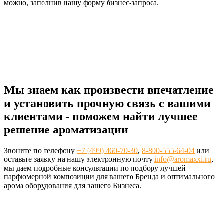
можно, заполнив нашу форму бизнес-запроса.
Мы знаем как произвести впечатление
и установить прочную связь с вашими
клиентами - поможем найти лучшее
решение ароматизации
Звоните по телефону
+7 (499) 460-70-30
,
8-800-555-64-04
или
оставьте заявку на нашу электронную почту
info@aromaxxi.ru
,
мы даем подробные консультации по подбору лучшей
парфюмерной композиции для вашего Бренда и оптимального
арома оборудования для вашего Бизнеса.