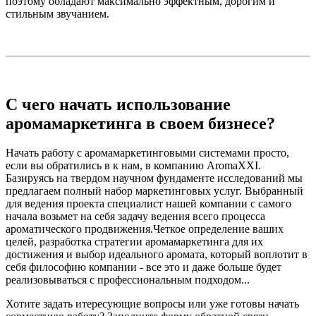
поэтому обладают максимально эффектным, дорогим и
стильным звучанием.
С чего начать использование
аромамаркетинга в своем бизнесе?
Начать работу с аромамаркетинговыми системами просто,
если вы обратились в к нам, в компанию AromaXXI.
Базируясь на твердом научном фундаменте исследований мы
предлагаем полный набор маркетинговых услуг. Выбранный
для ведения проекта специалист нашей компании с самого
начала возьмет на себя задачу ведения всего процесса
ароматического продвижения.Четкое определение ваших
целей, разработка стратегии аромамаркетинга для их
достижения и выбор идеального аромата, который воплотит в
себя философию компании - все это и даже больше будет
реализовываться с профессиональным подходом...
Хотите задать итересующие вопросы или уже готовы начать