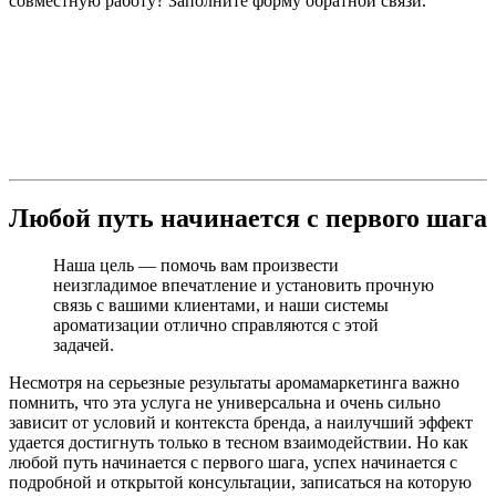
совместную работу? Заполните форму обратной связи.
Любой путь начинается с первого шага
Наша цель — помочь вам произвести
неизгладимое впечатление и установить прочную
связь с вашими клиентами, и наши системы
ароматизации отлично справляются с этой
задачей.
Несмотря на серьезные результаты аромамаркетинга важно
помнить, что эта услуга не универсальна и очень сильно
зависит от условий и контекста бренда, а наилучший эффект
удается достигнуть только в тесном взаимодействии. Но как
любой путь начинается с первого шага, успех начинается с
подробной и открытой консультации, записаться на которую