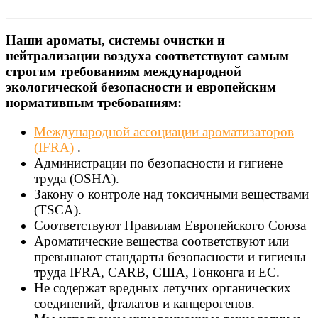
Наши ароматы, системы очистки и
нейтрализации воздуха соответствуют самым
строгим требованиям международной
экологической безопасности и европейским
нормативным требованиям:
Международной ассоциации ароматизаторов
(IFRA)
.
Администрации по безопасности и гигиене
труда (OSHA).
Закону о контроле над токсичными веществами
(TSCA).
Соответствуют Правилам Европейского Союза
Ароматические вещества соответствуют или
превышают стандарты безопасности и гигиены
труда IFRA, CARB, США, Гонконга и ЕС.
Не содержат вредных летучих органических
соединений, фталатов и канцерогенов.