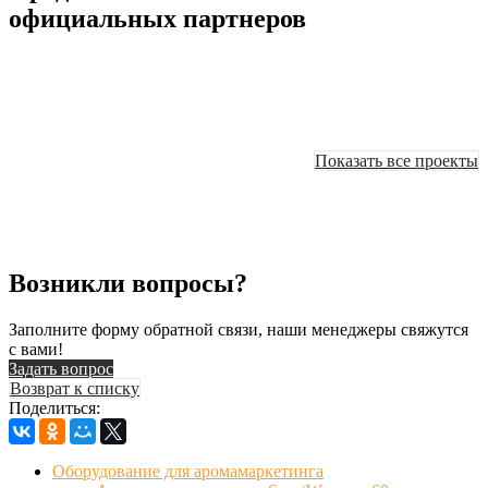
официальных партнеров
Показать все проекты
Возникли вопросы?
Заполните форму обратной связи, наши менеджеры свяжутся
с вами!
Задать вопрос
Возврат к списку
Поделиться:
Оборудование для аромамаркетинга