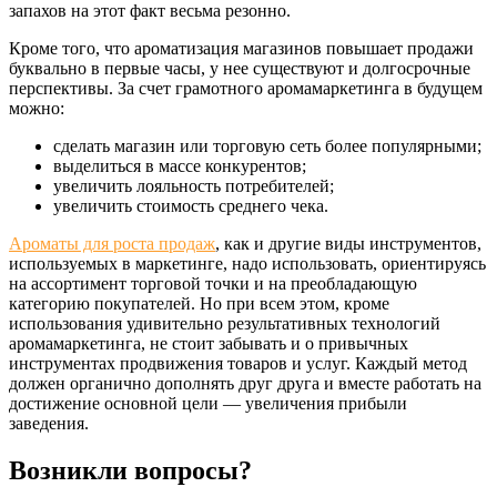
запахов на этот факт весьма резонно.
Кроме того, что ароматизация магазинов повышает продажи
буквально в первые часы, у нее существуют и долгосрочные
перспективы. За счет грамотного аромамаркетинга в будущем
можно:
сделать магазин или торговую сеть более популярными;
выделиться в массе конкурентов;
увеличить лояльность потребителей;
увеличить стоимость среднего чека.
Ароматы для роста продаж
, как и другие виды инструментов,
используемых в маркетинге, надо использовать, ориентируясь
на ассортимент торговой точки и на преобладающую
категорию покупателей. Но при всем этом, кроме
использования удивительно результативных технологий
аромамаркетинга, не стоит забывать и о привычных
инструментах продвижения товаров и услуг. Каждый метод
должен органично дополнять друг друга и вместе работать на
достижение основной цели — увеличения прибыли
заведения.
Возникли вопросы?