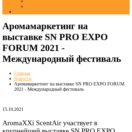
Вакансии
Отзывы
Еще
Аромамаркетинг на
выставке SN PRO EXPO
FORUM 2021 -
Международный фестиваль
Главная
Новости
Аромамаркетинг на выставке SN PRO EXPO FORUM
2021 - Международный фестиваль
15.10.2021
AromaXXi ScentAir участвует в
крупнейшей выставке SN PRO EXPO