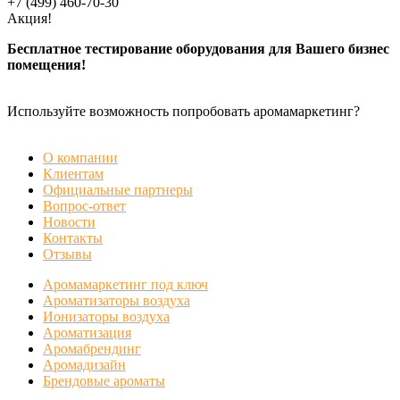
+7 (499) 460-70-30
Акция!
Бесплатное тестирование оборудования для Вашего бизнес
помещения!
Используйте возможность попробовать аромамаркетинг?
БЕСПЛАТНАЯ ДЕМОНСТРАЦИЯ
О компании
Клиентам
Официальные партнеры
Вопрос-ответ
Новости
Контакты
Отзывы
Аромамаркетинг под ключ
Ароматизаторы воздуха
Ионизаторы воздуха
Ароматизация
Аромабрендинг
Аромадизайн
Брендовые ароматы