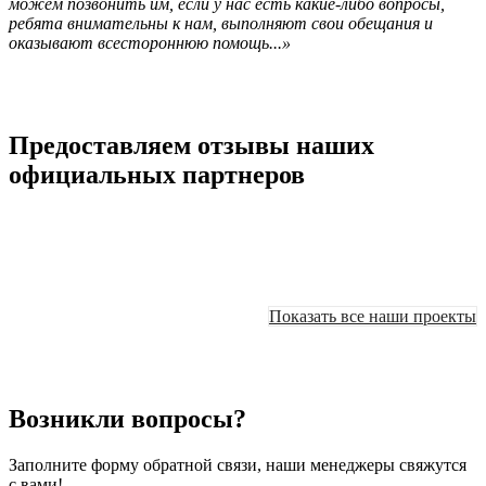
можем позвонить им, если у нас есть какие-либо вопросы,
ребята внимательны к нам, выполняют свои обещания и
оказывают всестороннюю помощь...»
Предоставляем отзывы наших
официальных партнеров
Показать все наши проекты
Возникли вопросы?
Заполните форму обратной связи, наши менеджеры свяжутся
с вами!