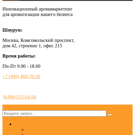
Инновационный аромамаркетинг
для ароматизации вашего бизнеса
Шоурум:
Москва, Комсомольский проспект,
дом 42, строение 1, офис 215
Время работы:
Пн-Пт 9.00 - 18.00
+7 (499) 460-70-30
8-800-555-64-04
✕
Услуги
Ароматизация
Аромамаркетинг под ключ