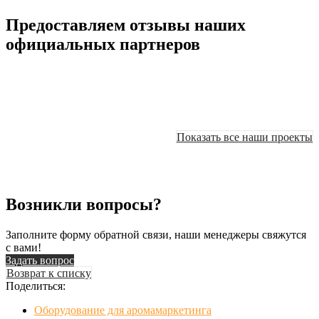
Предоставляем отзывы наших
официальных партнеров
Показать все наши проекты
Возникли вопросы?
Заполните форму обратной связи, наши менеджеры свяжутся
с вами!
Задать вопрос
Возврат к списку
Поделиться:
Оборудование для аромамаркетинга