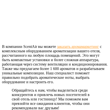
В компании ScentAir вы можете
заказать аромамаркетинг
с
комплексным оборудованием ароматизации вашего отеля,
рассчитанного на любую площадь помещений. Это могут
быть компактные установки и более сложная аппаратура,
работающая через систему вентиляции и кондиционирования.
Также мы предлагаем более 1 600 ароматов и разрабатываем
уникальные композиции. Наш специалист поможет
правильно подобрать ароматические ноты, выбрать
оборудование и настроить его.
Обращайтесь к нам, чтобы выделиться среди
конкурентов и привлечь новых посетителей в
свой отель или гостиницу! Мы поможем вам
превзойти все ожидания клиентов, чтобы они
рекомендовали вас друзьям!