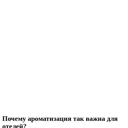
Почему ароматизация так важна для
отелей?