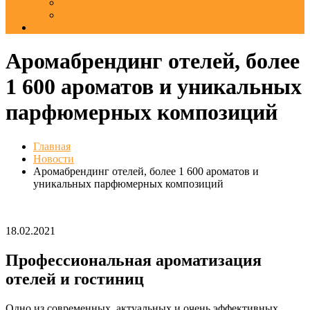
Вакансии
Отзывы
Еще
Аромабрендинг отелей, более
1 600 ароматов и уникальных
парфюмерных композиций
Главная
Новости
Аромабрендинг отелей, более 1 600 ароматов и
уникальных парфюмерных композиций
18.02.2021
Профессиональная ароматизация
отелей и гостиниц
Одно из современных, актуальных и очень эффективных