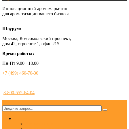
Инновационный аромамаркетинг
для ароматизации вашего бизнеса
Шоурум:
Москва, Комсомольский проспект,
дом 42, строение 1, офис 215
Время работы:
Пн-Пт 9.00 - 18.00
+7 (499) 460-70-30
8-800-555-64-04
✕
Услуги
Ароматизация
Аромамаркетинг под ключ