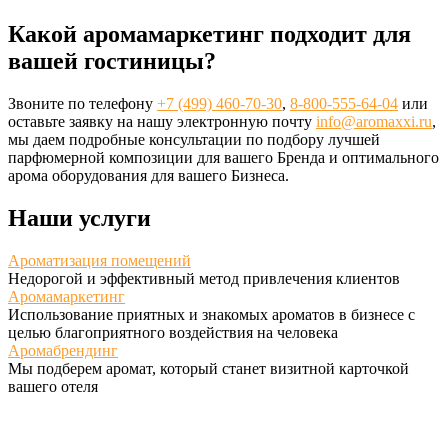
Какой аромамаркетинг подходит для
вашей гостиницы?
Звоните по телефону
+7 (499) 460-70-30
,
8-800-555-64-04
или
оставьте заявку на нашу электронную почту
info@aromaxxi.ru
,
мы даем подробные консультации по подбору лучшей
парфюмерной композиции для вашего Бренда и оптимального
арома оборудования для вашего Бизнеса.
Наши услуги
Ароматизация помещений
Недорогой и эффективный метод привлечения клиентов
Аромамаркетинг
Использование приятных и знакомых ароматов в бизнесе с
целью благоприятного воздействия на человека
Аромабрендинг
Мы подберем аромат, который станет визитной карточкой
вашего отеля