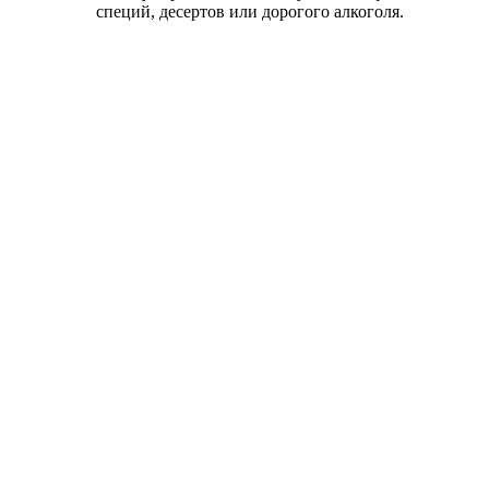
специй, десертов или дорогого алкоголя.