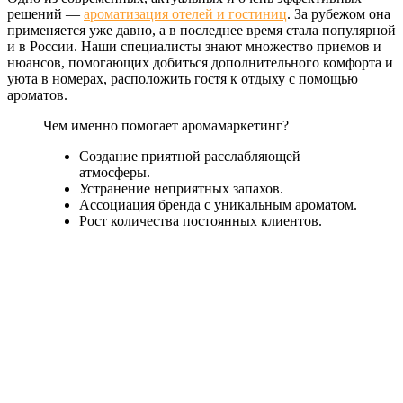
решений —
ароматизация отелей и гостиниц
. За рубежом она
применяется уже давно, а в последнее время стала популярной
и в России. Наши специалисты знают множество приемов и
нюансов, помогающих добиться дополнительного комфорта и
уюта в номерах, расположить гостя к отдыху с помощью
ароматов.
Чем именно помогает аромамаркетинг?
Создание приятной расслабляющей
атмосферы.
Устранение неприятных запахов.
Ассоциация бренда с уникальным ароматом.
Рост количества постоянных клиентов.