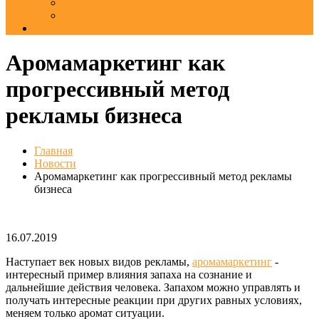
Вакансии
Отзывы
Еще
Аромамаркетинг как
прогрессивный метод
рекламы бизнеса
Главная
Новости
Аромамаркетинг как прогрессивный метод рекламы
бизнеса
16.07.2019
Наступает век новых видов рекламы,
аромамаркетинг
-
интересный пример влияния запаха на сознание и
дальнейшие действия человека. Запахом можно управлять и
получать интересные реакции при других равных условиях,
меняем только аромат ситуации.