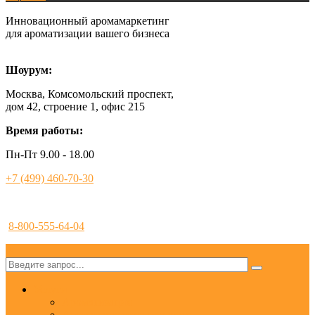
Инновационный аромамаркетинг
для ароматизации вашего бизнеса
Шоурум:
Москва, Комсомольский проспект,
дом 42, строение 1, офис 215
Время работы:
Пн-Пт 9.00 - 18.00
+7 (499) 460-70-30
8-800-555-64-04
✕
Услуги
Ароматизация
Аромамаркетинг под ключ