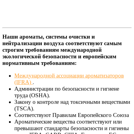
Наши ароматы, системы очистки и
нейтрализации воздуха соответствуют самым
строгим требованиям международной
экологической безопасности и европейским
нормативным требованиям:
Международной ассоциации ароматизаторов
(IFRA)
.
Администрации по безопасности и гигиене
труда (OSHA).
Закону о контроле над токсичными веществами
(TSCA).
Соответствуют Правилам Европейского Союза
Ароматические вещества соответствуют или
превышают стандарты безопасности и гигиены