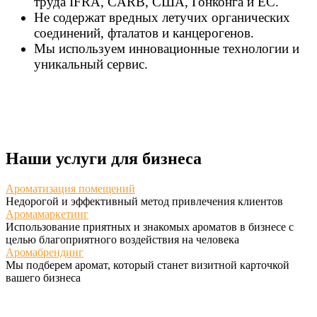
труда IFRA, CARB, США, Гонконга и ЕС.
Не содержат вредных летучих органических
соединений, фталатов и канцерогенов.
Мы используем инновационные технологии и
уникальный сервис.
Наши услуги для бизнеса
Ароматизация помещений
Недорогой и эффективный метод привлечения клиентов
Аромамаркетинг
Использование приятных и знакомых ароматов в бизнесе с
целью благоприятного воздействия на человека
Аромабрендинг
Мы подберем аромат, который станет визитной карточкой
вашего бизнеса