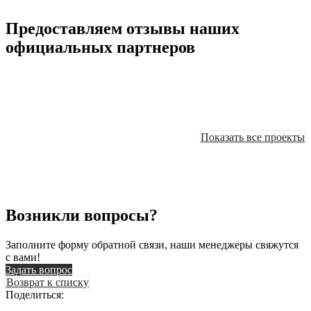
Предоставляем отзывы наших
официальных партнеров
Показать все проекты
Возникли вопросы?
Заполните форму обратной связи, наши менеджеры свяжутся
с вами!
Задать вопрос
Возврат к списку
Поделиться: