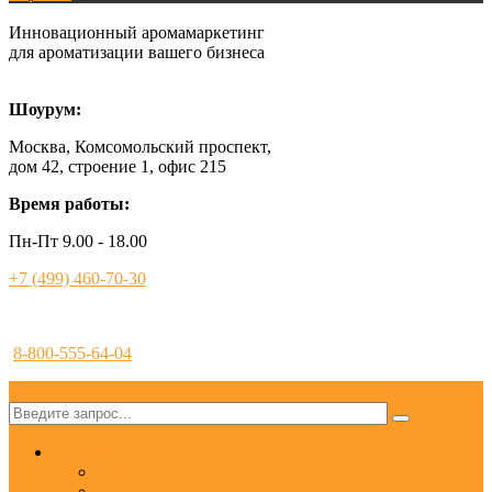
Инновационный аромамаркетинг
для ароматизации вашего бизнеса
Шоурум:
Москва, Комсомольский проспект,
дом 42, строение 1, офис 215
Время работы:
Пн-Пт 9.00 - 18.00
+7 (499) 460-70-30
8-800-555-64-04
✕
Услуги
Ароматизация
Аромамаркетинг под ключ