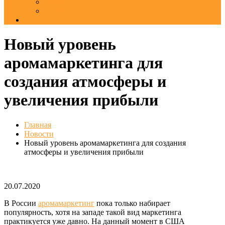
Вакансии
Отзывы
Еще
Новый уровень
аромамаркетинга для
создания атмосферы и
увеличения прибыли
Главная
Новости
Новый уровень аромамаркетинга для создания
атмосферы и увеличения прибыли
20.07.2020
В России
аромамаркетинг
пока только набирает
популярность, хотя на западе такой вид маркетинга
практикуется уже давно. На данный момент в США