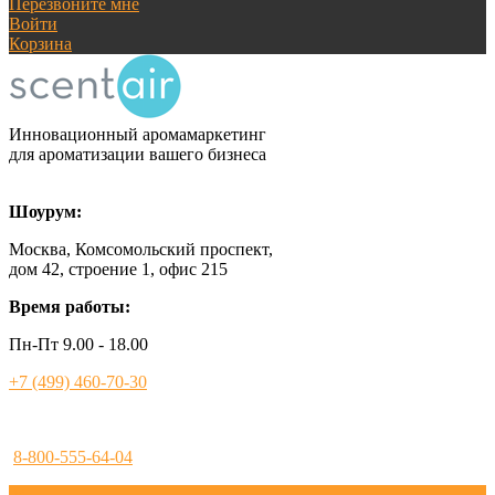
Перезвоните мне
Войти
Корзина
Инновационный аромамаркетинг
для ароматизации вашего бизнеса
Шоурум:
Москва, Комсомольский проспект,
дом 42, строение 1, офис 215
Время работы:
Пн-Пт 9.00 - 18.00
+7 (499) 460-70-30
8-800-555-64-04