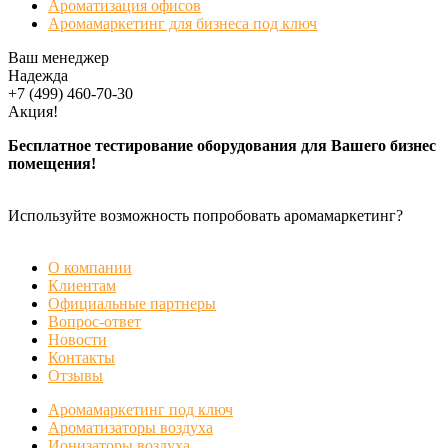
Ароматизация офисов
Аромамаркетинг для бизнеса под ключ
Ваш менеджер
Надежда
+7 (499) 460-70-30
Акция!
Бесплатное тестирование оборудования для Вашего бизнес
помещения!
Используйте возможность попробовать аромамаркетинг?
БЕСПЛАТНАЯ ДЕМОНСТРАЦИЯ
О компании
Клиентам
Официальные партнеры
Вопрос-ответ
Новости
Контакты
Отзывы
Аромамаркетинг под ключ
Ароматизаторы воздуха
Ионизаторы воздуха