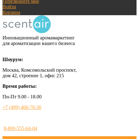
Перезвоните мне
Войти
Корзина
Инновационный аромамаркетинг
для ароматизации вашего бизнеса
Шоурум:
Москва, Комсомольский проспект,
дом 42, строение 1, офис 215
Время работы:
Пн-Пт 9.00 - 18.00
+7 (499) 460-70-30
8-800-555-64-04