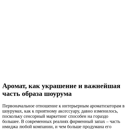
Аромат, как украшение и важнейшая
часть образа шоурума
Первоначальное отношение к интерьерным ароматизаторам в
шоурумах, как к приятному аксессуару, давно изменилось,
поскольку сенсорный маркетинг способен на гораздо
большее. В современных реалиях фирменный запах – часть
имиджа любой компании, и чем больше продумана его