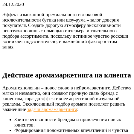
24.12.2020
Эффект изысканной премиальности и люксовой
исключительности бутика или шоу-рума – залог доверия
покупателя. Создать дорогую атмосферу эксклюзивности
невозможно лишь с помощью интерьера и тщательного
подбора ассортимента, поскольку истинное чувство роскоши
возникает подсознательно, и важнейший фактор в этом –
запах.
Действие аромамаркетинга на клиента
Ароматехнологии – новое слово в нейромаркетинге. Действуя
мягко и незаметно, они создают прочную связь бренда с
клиентом, гораздо эффективнее агрессивной визуальной
рекламы. Эксклюзивный подбор аромата позволяет решить
важнейшие
задачи аромамаркетинга
:
Заинтересованности брендом и привлечения новых
клиентов.
Формирования положительных впечатлений и чувства