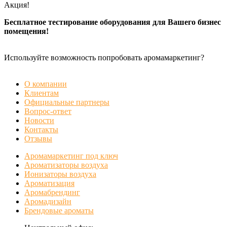
Акция!
Бесплатное тестирование оборудования для Вашего бизнес
помещения!
Используйте возможность попробовать аромамаркетинг?
БЕСПЛАТНАЯ ДЕМОНСТРАЦИЯ
О компании
Клиентам
Официальные партнеры
Вопрос-ответ
Новости
Контакты
Отзывы
Аромамаркетинг под ключ
Ароматизаторы воздуха
Ионизаторы воздуха
Ароматизация
Аромабрендинг
Аромадизайн
Брендовые ароматы