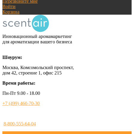
Перезвоните мне
Войти
Корзина
Инновационный аромамаркетинг
для ароматизации вашего бизнеса
Шоурум:
Москва, Комсомольский проспект,
дом 42, строение 1, офис 215
Время работы:
Пн-Пт 9.00 - 18.00
+7 (499) 460-70-30
8-800-555-64-04