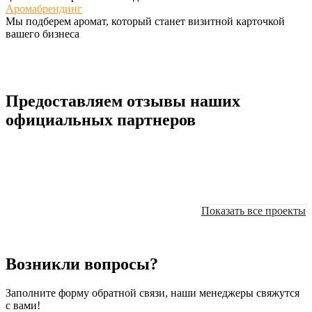
Аромабрендинг
Мы подберем аромат, который станет визитной карточкой
вашего бизнеса
Предоставляем отзывы наших
официальных партнеров
Показать все проекты
Возникли вопросы?
Заполните форму обратной связи, наши менеджеры свяжутся
с вами!