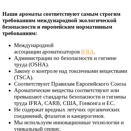
Наши ароматы соответствуют самым строгим
требованиям международной экологической
безопасности и европейским нормативным
требованиям:
Международной
ассоциации ароматизаторов
IFRA
.
Администрации по безопасности и гигиене
труда (OSHA).
Закону о контроле над токсичными веществами
(TSCA).
Соответствуют Правилам Европейского Союза
Ароматические вещества соответствуют или
превышают стандарты безопасности и гигиены
труда IFRA, CARB, США, Гонконга и ЕС.
Не содержат вредных летучих органических
соединений, фталатов и канцерогенов.
Мы используем инновационные технологии и
уникальный сервис.