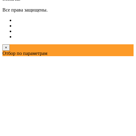
Все права защищены.
×
Отбор по параметрам