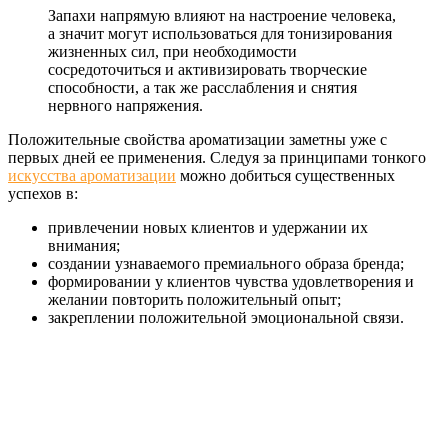
Запахи напрямую влияют на настроение человека,
а значит могут использоваться для тонизирования
жизненных сил, при необходимости
сосредоточиться и активизировать творческие
способности, а так же расслабления и снятия
нервного напряжения.
Положительные свойства ароматизации заметны уже с
первых дней ее применения. Следуя за принципами тонкого
искусства ароматизации
можно добиться существенных
успехов в:
привлечении новых клиентов и удержании их
внимания;
создании узнаваемого премиального образа бренда;
формировании у клиентов чувства удовлетворения и
желании повторить положительный опыт;
закреплении положительной эмоциональной связи.