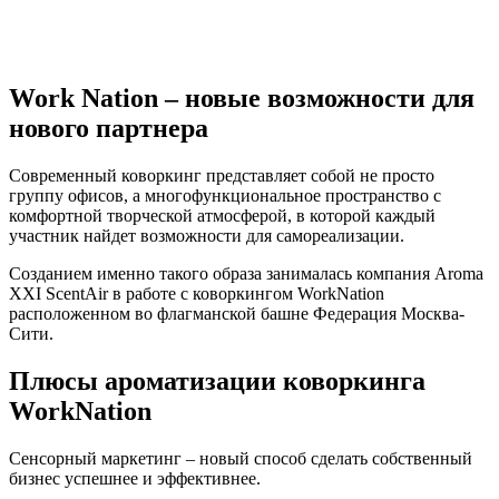
Work Nation – новые возможности для
нового партнера
Современный коворкинг представляет собой не просто
группу офисов, а многофункциональное пространство с
комфортной творческой атмосферой, в которой каждый
участник найдет возможности для самореализации.
Созданием именно такого образа занималась компания Aroma
XXI ScentAir в работе с коворкингом WorkNation
расположенном во флагманской башне Федерация Москва-
Сити.
Плюсы ароматизации коворкинга
WorkNation
Сенсорный маркетинг – новый способ сделать собственный
бизнес успешнее и эффективнее.