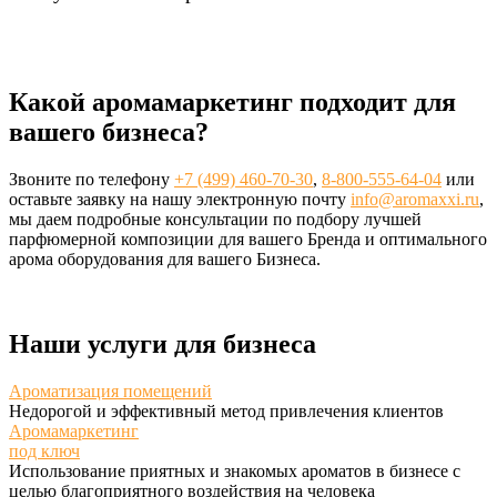
Какой аромамаркетинг подходит для
вашего бизнеса?
Звоните по телефону
+7 (499) 460-70-30
,
8-800-555-64-04
или
оставьте заявку на нашу электронную почту
info@aromaxxi.ru
,
мы даем подробные консультации по подбору лучшей
парфюмерной композиции для вашего Бренда и оптимального
арома оборудования для вашего Бизнеса.
Наши услуги для бизнеса
Ароматизация помещений
Недорогой и эффективный метод привлечения клиентов
Аромамаркетинг
под ключ
Использование приятных и знакомых ароматов в бизнесе с
целью благоприятного воздействия на человека