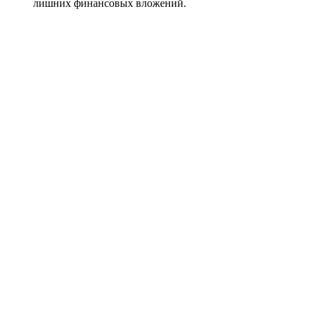
лишних финансовых вложений.