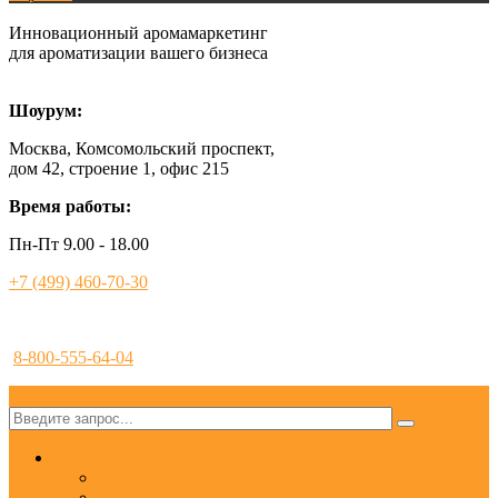
Инновационный аромамаркетинг
для ароматизации вашего бизнеса
Шоурум:
Москва, Комсомольский проспект,
дом 42, строение 1, офис 215
Время работы:
Пн-Пт 9.00 - 18.00
+7 (499) 460-70-30
8-800-555-64-04
✕
Услуги
Ароматизация
Аромамаркетинг под ключ